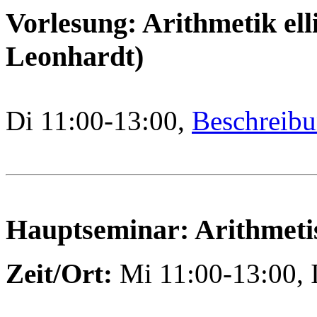
Vorlesung: Arithmetik el
Leonhardt)
Di 11:00-13:00,
Beschreib
Hauptseminar: Arithmeti
Zeit/Ort:
Mi 11:00-13:00,