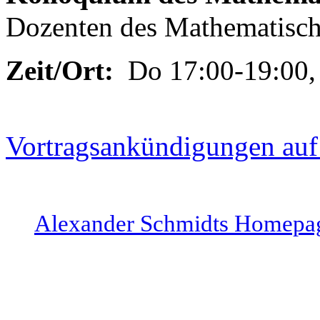
Dozenten des Mathematische
Zeit/Ort:
Do 17:00-19:00,
Vortragsankündigungen au
Alexander Schmidts Homepa