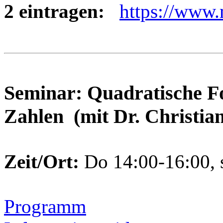
2 eintragen:
https://www.
Seminar: Quadratische F
Zahlen (mit Dr. Christia
Zeit/Ort:
Do 14:00-16:00, 
Programm