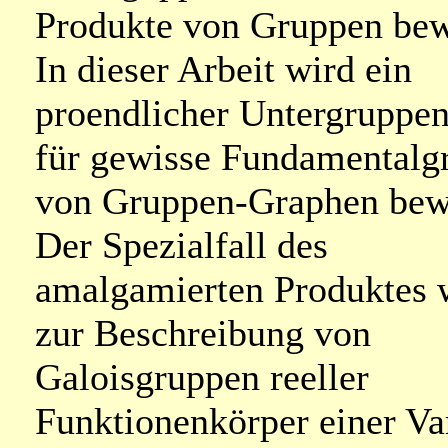
Produkte von Gruppen bew
In dieser Arbeit wird ein
proendlicher Untergruppen
für gewisse Fundamentalg
von Gruppen-Graphen bew
Der Spezialfall des
amalgamierten Produktes 
zur Beschreibung von
Galoisgruppen reeller
Funktionenkörper einer Va