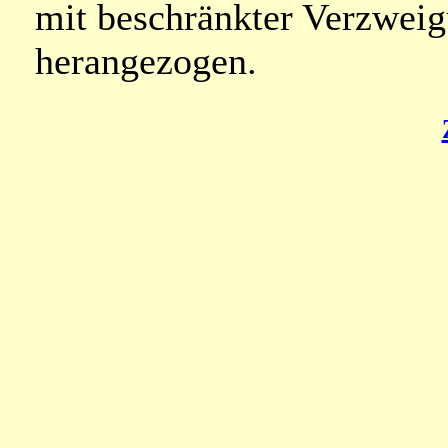
mit beschränkter Verzwei
herangezogen.